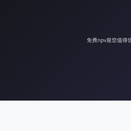
免费npv是您值