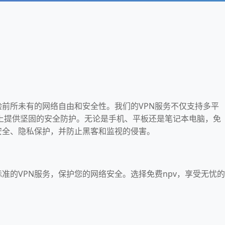
验前所未有的网络自由和安全性。我们的VPN服务不仅支持多平
上提供坚固的安全防护。无论是手机、平板还是笔记本电脑，免
据安全、隐私保护，并防止黑客和监视的侵害。
标准的VPN服务，保护您的网络安全。选择免费npv，享受无忧的