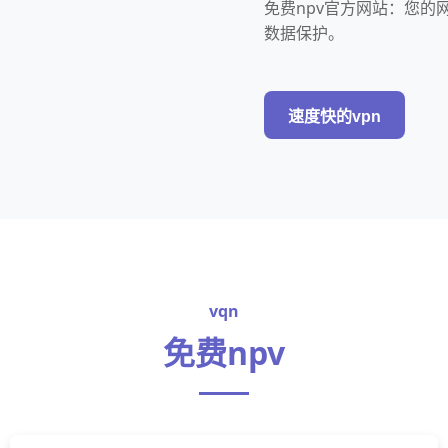
免费npv官方网站：您的
数据保护。
速度快的vpn
vqn
免费npv