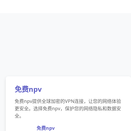
免费npv
免费npv提供全球加密的VPN连接，让您的网络体验
更安全。选择免费npv，保护您的网络隐私和数据安
全。
免费npv