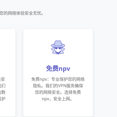
保您的网络体验安全无忧。
免费npv
供安
免费npv：专业保护您的网络
我们
隐私。我们的VPN服务确保
的数
您的网络安全。选择免费
驾护
npv，安全上网。