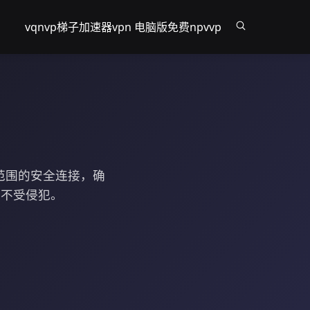
vqn
vp梯子加速器
vpn 电脑版
免费npv
vp
范围的安全连接，确
据不受侵犯。